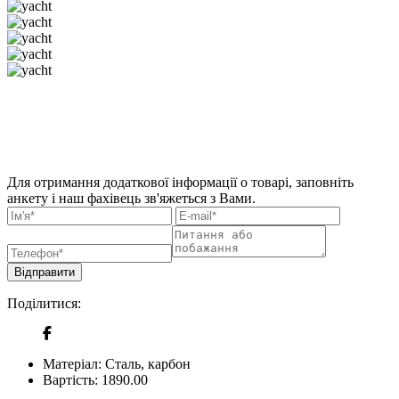
Для отримання додаткової інформації о товарі, заповніть
анкету і наш фахівець зв'яжеться з Вами.
Відправити
Поділитися:
Матеріал:
Сталь, карбон
Вартість:
1890.00