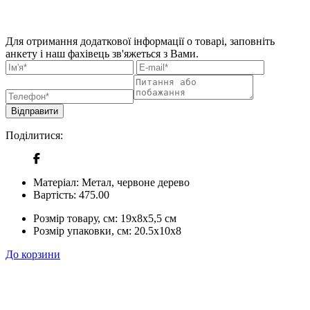
Для отримання додаткової інформації о товарі, заповніть
анкету і наш фахівець зв'яжеться з Вами.
Відправити
Поділитися:
Матеріал:
Метал, червоне дерево
Вартість:
475.00
Розмір товару, см:
19x8x5,5 см
Розмір упаковки, см:
20.5x10x8
До корзини