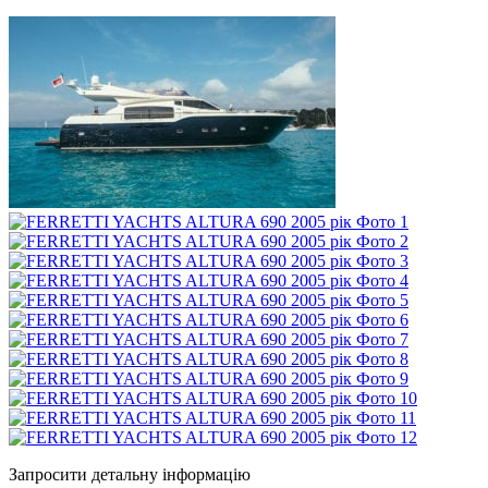
Запросити детальну інформацію