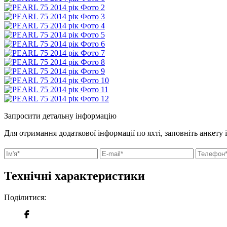
Запросити детальну інформацію
Для отримання додаткової інформації по яхті, заповніть анкету 
Технічні характеристики
Поділитися: