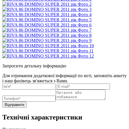
Запросити детальну інформацію
Для отримання додаткової інформації по яхті, заповніть анкету
і наш фахівець зв'яжеться з Вами.
Відправити
Технічні характеристики