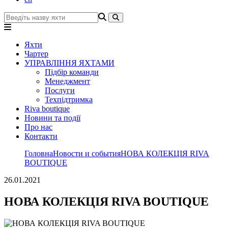
Яхти
Чартер
УПРАВЛІННЯ ЯХТАМИ
Підбір команди
Менеджмент
Послуги
Техпідтримка
Riva boutique
Новини та події
Про нас
Контакти
Головна
Новости и события
НОВА КОЛЕКЦІЯ RIVA
BOUTIQUE
26.01.2021
НОВА КОЛЕКЦІЯ RIVA BOUTIQUE