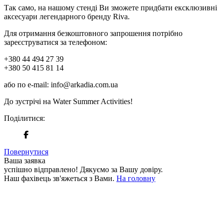
Так само, на нашому стенді Ви зможете придбати ексклюзивні
аксесуари легендарного бренду Riva.
Для отримання безкоштовного запрошення потрібно
зареєструватися за телефоном:
+380 44 494 27 39
+380 50 415 81 14
або по e-mail: info@arkadia.com.ua
До зустрічі на Water Summer Activities!
Поділитися:
Повернутися
Ваша заявка
успішно відправлено!
Дякуємо за Вашу довіру.
Наш фахівець зв'яжеться з Вами.
На головну