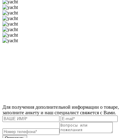
Для получения дополнительной информации о товаре,
заполните анкету и наш специалист свяжется с Вами.