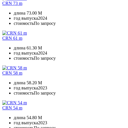
CRN 73 m
длина
73.00 M
год выпуска
2024
стоимость
По запросу
CRN 61 m
длина
61.30 M
год выпуска
2024
стоимость
По запросу
CRN 58 m
длина
58.20 M
год выпуска
2023
стоимость
По запросу
CRN 54 m
длина
54.80 M
год выпуска
2023
стоимость
По запросу