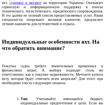
яхт,
суперяхт и мегаяхт
на территории Украины. Оказывает
сервисную и информационную поддержку в поиске
технического, логистического, юридического сопровождения.
И это далеко не полный список предоставляемых услуг. Наши
специалисты опережают желания клиентов, предлагают
лучшие варианты для путешествий и отдыха.
Индивидуальные особенности яхт. На
что обратить внимание?
Покупка судна требует значительных временных и
финансовых затрат. К выбору подходят столь же
ответственно, как к покупке недвижимости. Мечтаете купить
яхту, которая будет отвечать всем запросам? Для этого при
необходимо учесть следующие нюансы:
Тип
. Учитывайте имеющийся бюджет,
индивидуальные предпочтения и цели. Если вы