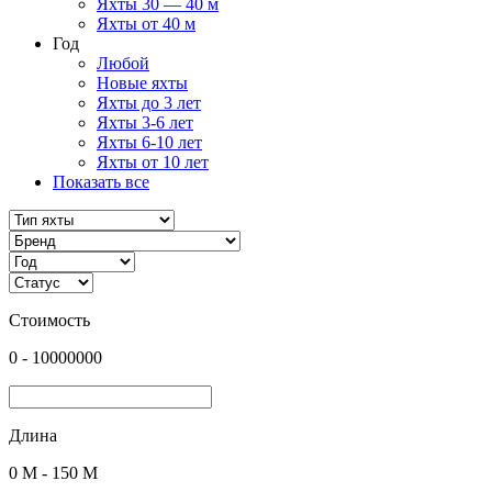
Яхты 30 — 40 м
Яхты от 40 м
Год
Любой
Новые яхты
Яхты до 3 лет
Яхты 3-6 лет
Яхты 6-10 лет
Яхты от 10 лет
Показать все
Стоимость
0
-
10000000
Длина
0
M -
150
M