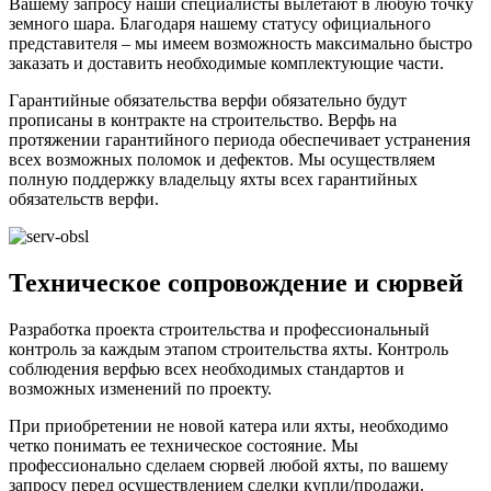
Вашему запросу наши специалисты вылетают в любую точку
земного шара. Благодаря нашему статусу официального
представителя – мы имеем возможность максимально быстро
заказать и доставить необходимые комплектующие части.
Гарантийные обязательства верфи обязательно будут
прописаны в контракте на строительство. Верфь на
протяжении гарантийного периода обеспечивает устранения
всех возможных поломок и дефектов. Мы осуществляем
полную поддержку владельцу яхты всех гарантийных
обязательств верфи.
Техническое сопровождение и сюрвей
Разработка проекта строительства и профессиональный
контроль за каждым этапом строительства яхты. Контроль
соблюдения верфью всех необходимых стандартов и
возможных изменений по проекту.
При приобретении не новой катера или яхты, необходимо
четко понимать ее техническое состояние. Мы
профессионально сделаем сюрвей любой яхты, по вашему
запросу перед осуществлением сделки купли/продажи.