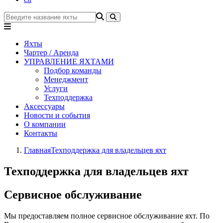
Яхты
Чартер / Аренда
УПРАВЛЕНИЕ ЯХТАМИ
Подбор команды
Менеджмент
Услуги
Техподдержка
Аксессуары
Новости и события
О компании
Контакты
Главная
Техподдержка для владельцев яхт
Техподдержка для владельцев яхт
Сервисное обслуживание
Мы предоставляем полное сервисное обслуживание яхт. По