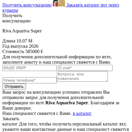
Получить консультацию
Заказать каталог яхт через
курьера
Получить
консультацию
Riva Aquariva Super
Длина
10.07 M
Год выпуска
2026
Стоимость
585000 €
Для получения дополнительной информации по яхте,
заполните анкету и наш специалист свяжется с Вами.
Отправить
Ваш запрос на консультацию успешно отправлен
Вы
отправили запрос для получения дополнительной
информации по яхте
Riva Aquariva Super
. Благодарим за
Ваше доверие.
Наш специалист свяжется с Вами.
в каталог
Заказать
каталог
Для того, чтобы получить персональный каталог яхт,
укажите ваши контактные данные и наш специалист свяжется