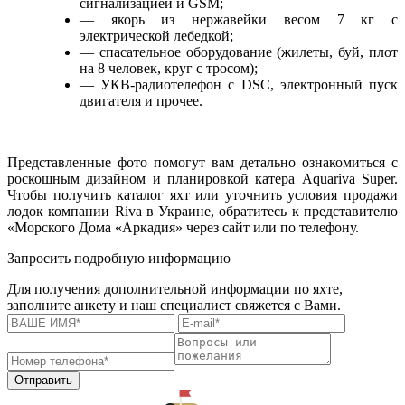
сигнализацией и GSM;
— якорь из нержавейки весом 7 кг с
электрической лебедкой;
— спасательное оборудование (жилеты, буй, плот
на 8 человек, круг с тросом);
— УКВ-радиотелефон с DSC, электронный пуск
двигателя и прочее.
Представленные фото помогут вам детально ознакомиться с
роскошным дизайном и планировкой катера Aquariva Super.
Чтобы получить каталог яхт или уточнить условия продажи
лодок компании Riva в Украине, обратитесь к представителю
«Морского Дома «Аркадия» через сайт или по телефону.
Запросить подробную информацию
Для получения дополнительной информации по яхте,
заполните анкету и наш специалист свяжется с Вами.
Отправить