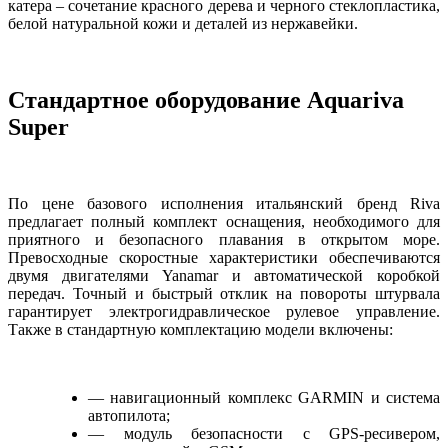
катера – сочетание красного дерева и черного стеклопластика,
белой натуральной кожи и деталей из нержавейки.
Стандартное оборудование Aquariva
Super
По цене базового исполнения итальянский бренд Riva
предлагает полный комплект оснащения, необходимого для
приятного и безопасного плавания в открытом море.
Превосходные скоростные характеристики обеспечиваются
двумя двигателями Yanamar и автоматической коробкой
передач. Точный и быстрый отклик на повороты штурвала
гарантирует электрогидравлическое рулевое управление.
Также в стандартную комплектацию модели включены:
— навигационный комплекс GARMIN и система
автопилота;
— модуль безопасности с GPS-ресивером,