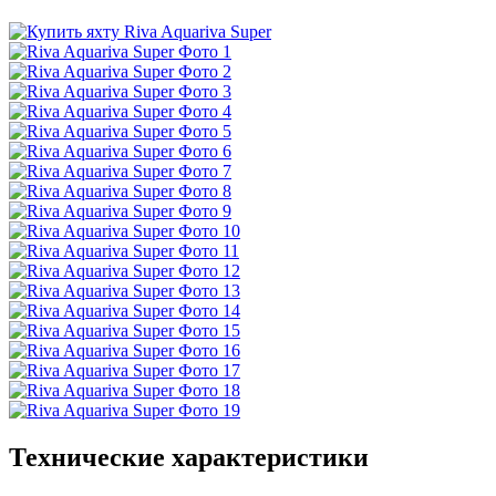
Технические характеристики