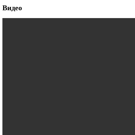
Видео