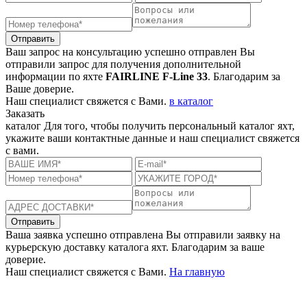
Отправить
Ваш запрос на консультацию успешно отправлен
Вы
отправили запрос для получения дополнительной
информации по яхте
FAIRLINE F-Line 33
. Благодарим за
Ваше доверие.
Наш специалист свяжется с Вами.
в каталог
Заказать
каталог
Для того, чтобы получить персональный каталог яхт,
укажите ваши контактные данные и наш специалист свяжется
с вами.
Отправить
Ваша заявка успешно отправлена
Вы отправили заявку на
курьерскую доставку каталога яхт. Благодарим за ваше
доверие.
Наш специалист свяжется с Вами.
На главную