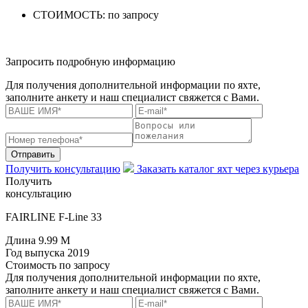
СТОИМОСТЬ:
по запросу
Запросить подробную информацию
Для получения дополнительной информации по яхте,
заполните анкету и наш специалист свяжется с Вами.
Отправить
Получить консультацию
Заказать каталог яхт через курьера
Получить
консультацию
FAIRLINE F-Line 33
Длина
9.99 M
Год выпуска
2019
Стоимость
по запросу
Для получения дополнительной информации по яхте,
заполните анкету и наш специалист свяжется с Вами.