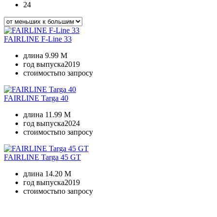
24
FAIRLINE F-Line 33
длина
9.99 M
год выпуска
2019
стоимость
по запросу
FAIRLINE Targa 40
длина
11.99 M
год выпуска
2024
стоимость
по запросу
FAIRLINE Targa 45 GT
длина
14.20 M
год выпуска
2019
стоимость
по запросу