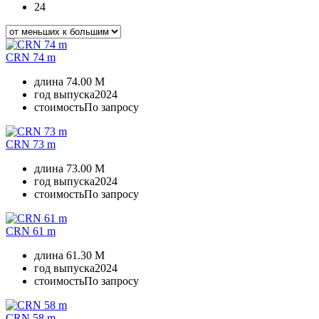
24
CRN 74 m
длина
74.00 M
год выпуска
2024
стоимость
По запросу
CRN 73 m
длина
73.00 M
год выпуска
2024
стоимость
По запросу
CRN 61 m
длина
61.30 M
год выпуска
2024
стоимость
По запросу
CRN 58 m