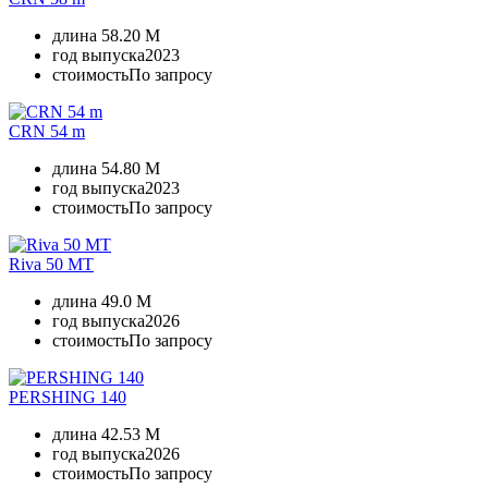
длина
58.20 M
год выпуска
2023
стоимость
По запросу
CRN 54 m
длина
54.80 M
год выпуска
2023
стоимость
По запросу
Riva 50 MT
длина
49.0 M
год выпуска
2026
стоимость
По запросу
PERSHING 140
длина
42.53 M
год выпуска
2026
стоимость
По запросу