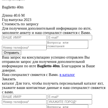
Baglietto 40m
Длина
40.6 M
Год выпуска
2023
Стоимость
по запросу
Для получения дополнительной информации по яхте,
заполните анкету и наш специалист свяжется с Вами.
Отправить
Ваш запрос на консультацию успешно отправлен
Вы
отправили запрос для получения дополнительной
информации по яхте
Baglietto 40m
. Благодарим за Ваше
доверие.
Наш специалист свяжется с Вами.
в каталог
Заказать
каталог
Для того, чтобы получить персональный каталог яхт,
укажите ваши контактные данные и наш специалист свяжется
с вами.