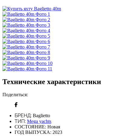
Технические характеристики
Поделиться:
БРЕНД:
Baglietto
ТИП:
Mega yachts
СОСТОЯНИЕ:
Новая
ГОД ВЫПУСКА:
2023