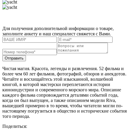
Для получения дополнительной информации о товаре,
заполните анкету и наш специалист свяжется с Вами.
Отправить
Чистая магия. Красота, легенды и развлечения. 52 фильма и
более чем 60 лет фильмов, фотографий, обзоров и анекдотов.
Читайте и восхищайтесь этой изысканной, волшебной
книгой, в которой мастерски переплетаются истории
киноиндустрии и современного морского мира. Описание
каждого фильма сопровождается деталями событий года,
когда он был выпущен, а также описанием модели Riva,
вышедшей примерно в то время, чтобы читатели могли по-
настоящему погрузиться в общество и исторические события
того периода.
Поделиться: