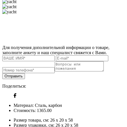
Для получения дополнительной информации о товаре,
заполните анкету и наш специалист свяжется с Вами.
Отправить
Поделиться:
Материал:
Сталь, карбон
Стоимость:
1365.00
Размер товара, см:
26 x 20 x 58
Размер упаковки, см:
26 x 20 x 58