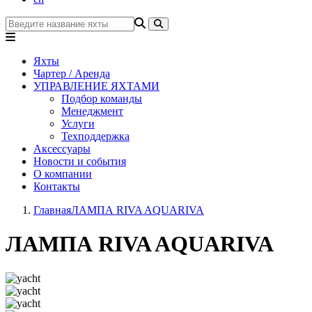
Яхты
Чартер / Аренда
УПРАВЛЕНИЕ ЯХТАМИ
Подбор команды
Менеджмент
Услуги
Техподдержка
Аксессуары
Новости и события
О компании
Контакты
Главная
ЛАМПА RIVA AQUARIVA
ЛАМПА RIVA AQUARIVA