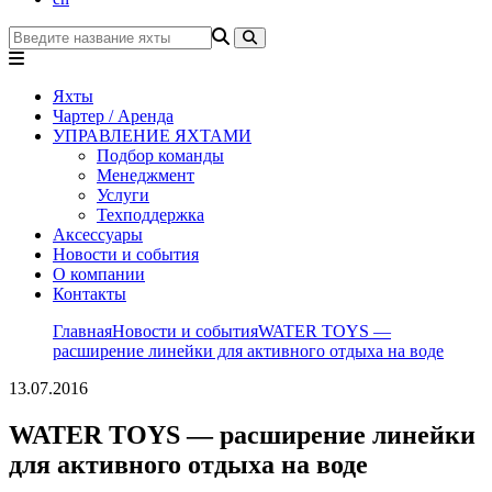
Яхты
Чартер / Аренда
УПРАВЛЕНИЕ ЯХТАМИ
Подбор команды
Менеджмент
Услуги
Техподдержка
Аксессуары
Новости и события
О компании
Контакты
Главная
Новости и события
WATER TOYS —
расширение линейки для активного отдыха на воде
13.07.2016
WATER TOYS — расширение линейки
для активного отдыха на воде