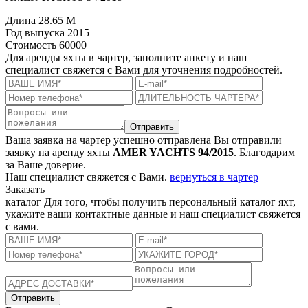
Длина
28.65 M
Год выпуска
2015
Стоимость
60000
Для аренды яхты в чартер, заполните анкету и наш
специалист свяжется с Вами для уточнения подробностей.
Отправить
Ваша заявка на чартер успешно отправлена
Вы отправили
заявку на аренду яхты
AMER YACHTS 94/2015
. Благодарим
за Ваше доверие.
Наш специалист свяжется с Вами.
вернуться в чартер
Заказать
каталог
Для того, чтобы получить персональный каталог яхт,
укажите ваши контактные данные и наш специалист свяжется
с вами.
Отправить