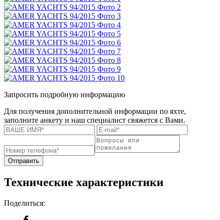
Запросить подробную информацию
Для получения дополнительной информации по яхте,
заполните анкету и наш специалист свяжется с Вами.
Отправить
Технические характеристики
Поделиться: