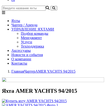
Яхты
Чартер / Аренда
УПРАВЛЕНИЕ ЯХТАМИ
Подбор команды
Менеджмент
Услуги
Техподдержка
Аксессуары
Новости и события
О компании
Контакты
Главная
Чартер
AMER YACHTS 94/2015
Яхта AMER YACHTS 94/2015