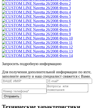
Запросить подробную информацию
Для получения дополнительной информации по яхте,
заполните анкету и наш специалист свяжется с Вами.
Отправить
Технические характеристики