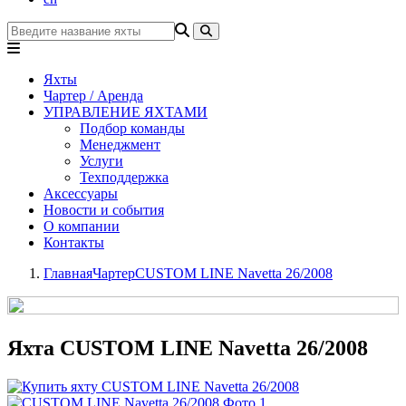
Яхты
Чартер / Аренда
УПРАВЛЕНИЕ ЯХТАМИ
Подбор команды
Менеджмент
Услуги
Техподдержка
Аксессуары
Новости и события
О компании
Контакты
Главная
Чартер
CUSTOM LINE Navetta 26/2008
Яхта CUSTOM LINE Navetta 26/2008