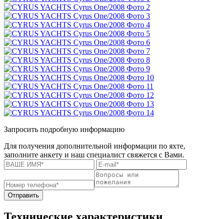
Запросить подробную информацию
Для получения дополнительной информации по яхте,
заполните анкету и наш специалист свяжется с Вами.
Отправить
Технические характеристики