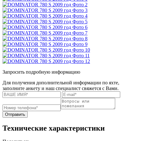
Запросить подробную информацию
Для получения дополнительной информации по яхте,
заполните анкету и наш специалист свяжется с Вами.
Отправить
Технические характеристики