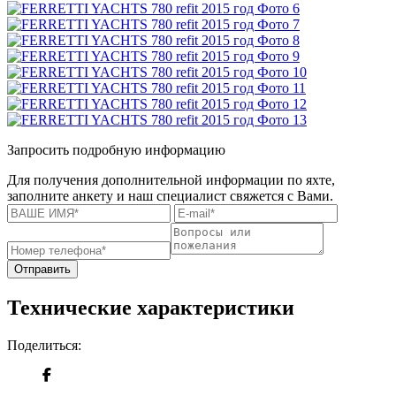
Запросить подробную информацию
Для получения дополнительной информации по яхте,
заполните анкету и наш специалист свяжется с Вами.
Отправить
Технические характеристики
Поделиться: