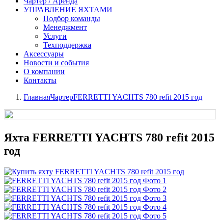
Чартер / Аренда
УПРАВЛЕНИЕ ЯХТАМИ
Подбор команды
Менеджмент
Услуги
Техподдержка
Аксессуары
Новости и события
О компании
Контакты
Главная
Чартер
FERRETTI YACHTS 780 refit 2015 год
Яхта FERRETTI YACHTS 780 refit 2015
год