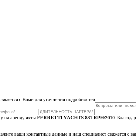
 свяжется с Вами для уточнения подробностей.
ку на аренду яхты
FERRETTI YACHTS 881 RPH/2010
. Благода
укажите ваши контактные данные и наш специалист свяжется с ва