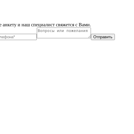
 анкету и наш специалист свяжется с Вами.
Отправить