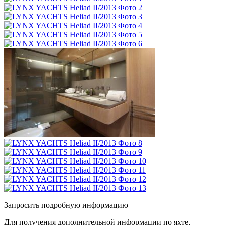
Запросить подробную информацию
Для получения дополнительной информации по яхте,