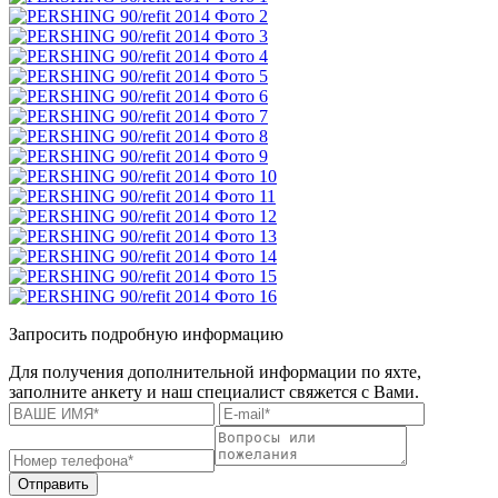
Запросить подробную информацию
Для получения дополнительной информации по яхте,
заполните анкету и наш специалист свяжется с Вами.
Отправить