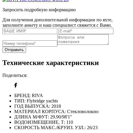
Запросить подробную информацию
Для получения дополнительной информации по яхте,
заполните анкету и наш специалист свяжется с Вами.
Отправить
Технические характеристики
Поделиться:
БРЕНД:
RIVA
ТИП:
Flybridge yachts
ГОД ВЫПУСКА:
2018
МАТЕРИАЛ КОРПУСА:
Стекловолокно
ДЛИНА М/ФУТ:
29.90/98'1''
ВОДОИЗМЕЩЕНИЕ, Т:
110
СКОРОСТЬ МАКС./КРУИЗ. УЗЛ.:
26/23