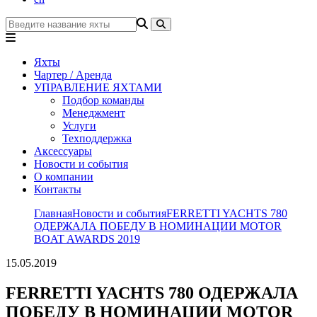
Яхты
Чартер / Аренда
УПРАВЛЕНИЕ ЯХТАМИ
Подбор команды
Менеджмент
Услуги
Техподдержка
Аксессуары
Новости и события
О компании
Контакты
Главная
Новости и события
FERRETTI YACHTS 780
ОДЕРЖАЛА ПОБЕДУ В НОМИНАЦИИ MOTOR
BOAT AWARDS 2019
15.05.2019
FERRETTI YACHTS 780 ОДЕРЖАЛА
ПОБЕДУ В НОМИНАЦИИ MOTOR