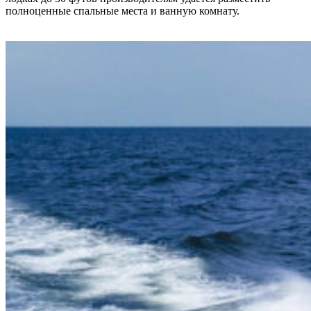
полноценные спальные места и ванную комнату.