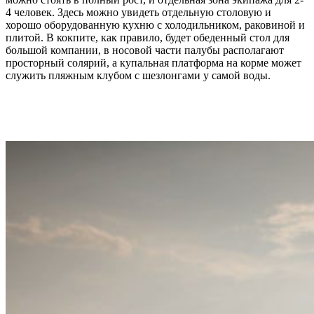
4 человек. Здесь можно увидеть отдельную столовую и
хорошо оборудованную кухню с холодильником, раковиной и
плитой. В кокпите, как правило, будет обеденный стол для
большой компании, в носовой части палубы располагают
просторный солярий, а купальная платформа на корме может
служить пляжным клубом с шезлонгами у самой воды.