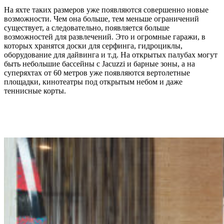
На яхте таких размеров уже появляются совершенно новые
возможности. Чем она больше, тем меньше ограничений
существует, а следовательно, появляется больше
возможностей для развлечений. Это и огромные гаражи, в
которых хранятся доски для серфинга, гидроциклы,
оборудование для дайвинга и т.д. На открытых палубах могут
быть небольшие бассейны с Jacuzzi и барные зоны, а на
суперяхтах от 60 метров уже появляются вертолетные
площадки, кинотеатры под открытым небом и даже
теннисные корты.