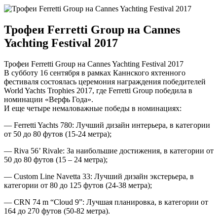
Трофеи Ferretti Group на Cannes
Yachting Festival 2017
Трофеи Ferretti Group на Cannes Yachting Festival 2017
В субботу 16 сентября в рамках Каннского яхтенного
фестиваля состоялась церемония награждения победителей
World Yachts Trophies 2017, где Ferretti Group победила в
номинации «Верфь Года».
И еще четыре немаловажные победы в номинациях:
— Ferretti Yachts 780: Лучший дизайн интерьера, в категории
от 50 до 80 футов (15-24 метра);
— Riva 56’ Rivale: За наибольшие достижения, в категории от
50 до 80 футов (15 – 24 метра);
— Custom Line Navetta 33: Лучший дизайн экстерьера, в
категории от 80 до 125 футов (24-38 метра);
— CRN 74 m “Cloud 9”: Лучшая планировка, в категории от
164 до 270 футов (50-82 метра).