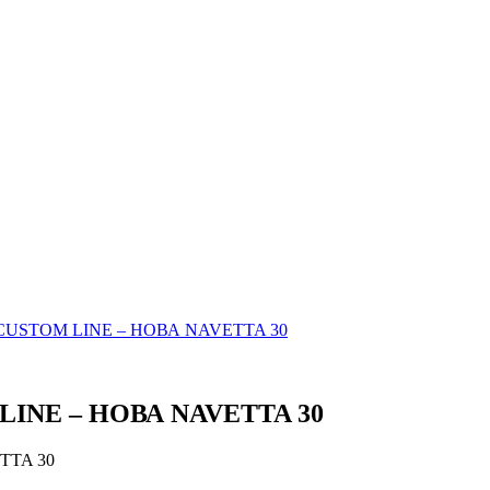
USTOM LINE – НОВА NAVETTA 30
NE – НОВА NAVETTA 30