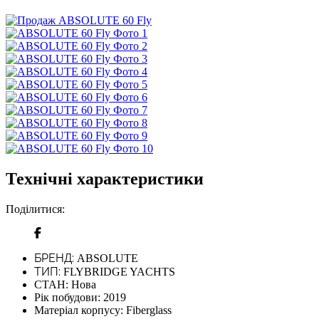
Технічні характеристики
Поділитися:
БРЕНД:
ABSOLUTE
ТИП:
FLYBRIDGE YACHTS
СТАН:
Нова
Рік побудови:
2019
Матеріал корпусу:
Fiberglass