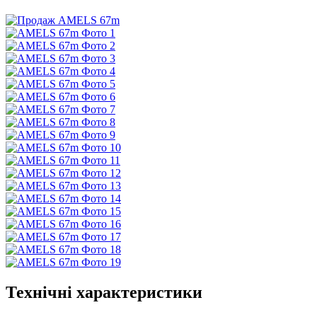
Технічні характеристики