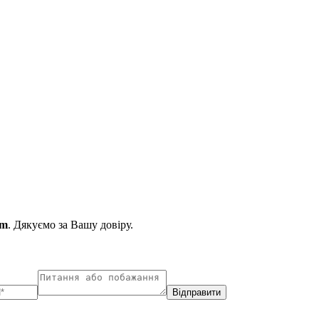
7m
. Дякуємо за Вашу довіру.
Відправити