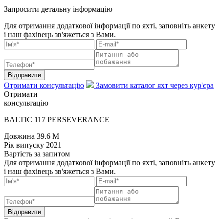
Запросити детальну інформацію
Для отримання додаткової інформації по яхті, заповніть анкету
і наш фахівець зв'яжеться з Вами.
Відправити
Отримати консультацію
Замовити каталог яхт через кур'єра
Отримати
консультацію
BALTIC 117 PERSEVERANCE
Довжина
39.6 M
Рік випуску
2021
Вартість
за запитом
Для отримання додаткової інформації по яхті, заповніть анкету
і наш фахівець зв'яжеться з Вами.
Відправити