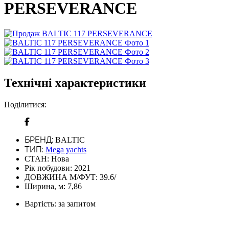
PERSEVERANCE
Технічні характеристики
Поділитися:
БРЕНД:
BALTIC
ТИП:
Mega yachts
СТАН:
Нова
Рік побудови:
2021
ДОВЖИНА М/ФУТ:
39.6/
Ширина, м:
7,86
Вартість:
за запитом