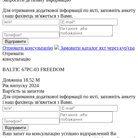
Для отримання додаткової інформації по яхті, заповніть анкету
і наш фахівець зв'яжеться з Вами.
Відправити
Отримати консультацію
Замовити каталог яхт через кур'єра
Отримати
консультацію
BALTIC 67PC-03 FREEDOM
Довжина
18.52 M
Рік випуску
2024
Вартість
за запитом
Для отримання додаткової інформації по яхті, заповніть анкету
і наш фахівець зв'яжеться з Вами.
Відправити
Ваш запит на консультацію успішно відправлений
Ви