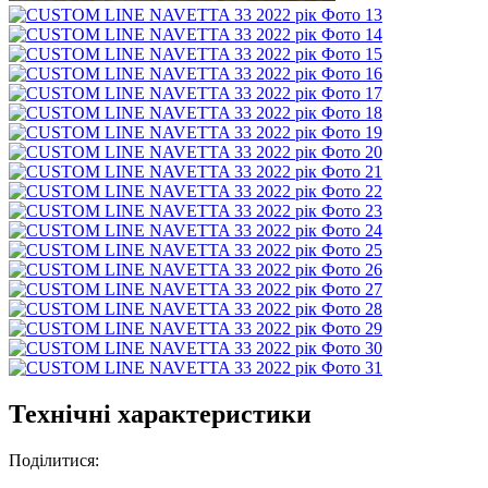
Технічні характеристики
Поділитися: