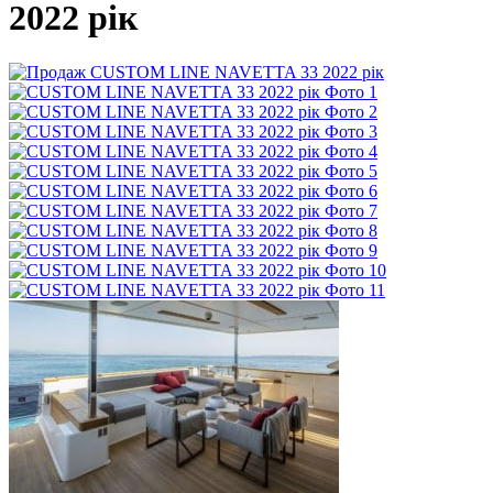
2022 рік