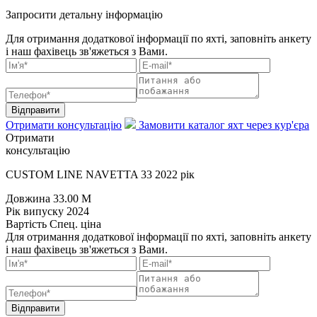
Запросити детальну інформацію
Для отримання додаткової інформації по яхті, заповніть анкету
і наш фахівець зв'яжеться з Вами.
Відправити
Отримати консультацію
Замовити каталог яхт через кур'єра
Отримати
консультацію
CUSTOM LINE NAVETTA 33 2022 рік
Довжина
33.00 M
Рік випуску
2024
Вартість
Спец. ціна
Для отримання додаткової інформації по яхті, заповніть анкету
і наш фахівець зв'яжеться з Вами.
Відправити