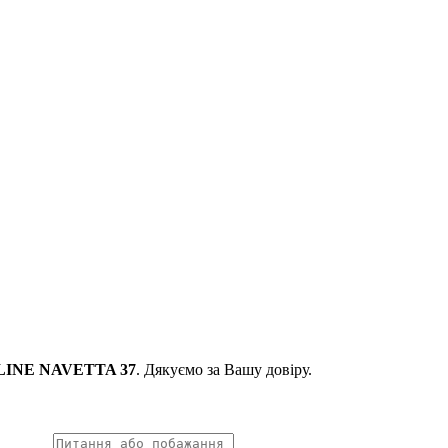
INE NAVETTA 37
. Дякуємо за Вашу довіру.