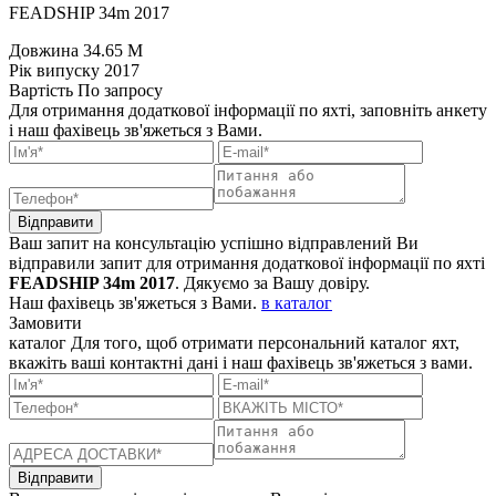
FEADSHIP 34m 2017
Довжина
34.65 M
Рік випуску
2017
Вартість
По запросу
Для отримання додаткової інформації по яхті, заповніть анкету
і наш фахівець зв'яжеться з Вами.
Відправити
Ваш запит на консультацію успішно відправлений
Ви
відправили запит для отримання додаткової інформації по яхті
FEADSHIP 34m 2017
. Дякуємо за Вашу довіру.
Наш фахівець зв'яжеться з Вами.
в каталог
Замовити
каталог
Для того, щоб отримати персональний каталог яхт,
вкажіть ваші контактні дані і наш фахівець зв'яжеться з вами.
Відправити