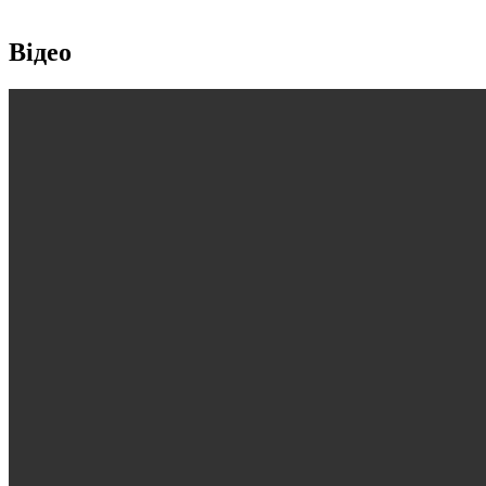
Відео