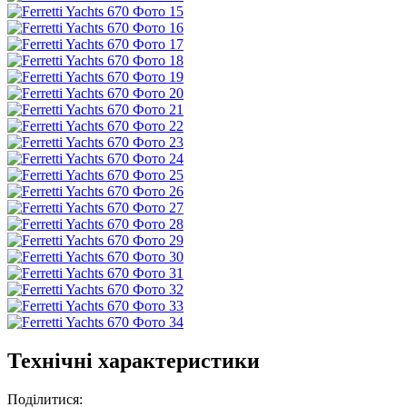
Технічні характеристики
Поділитися: