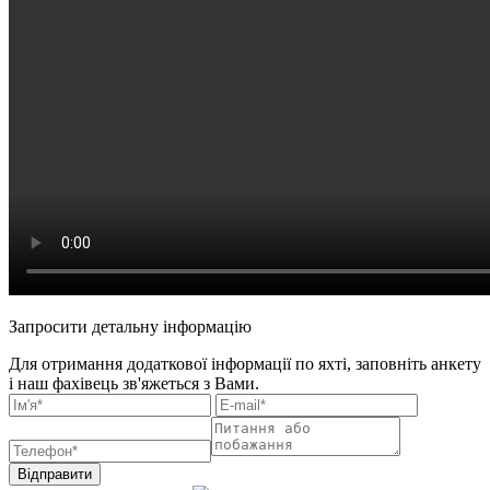
Запросити детальну інформацію
Для отримання додаткової інформації по яхті, заповніть анкету
і наш фахівець зв'яжеться з Вами.
Відправити