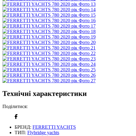
Технічні характеристики
Поділитися:
БРЕНД:
FERRETTI YACHTS
ТИП:
Flybridge yachts