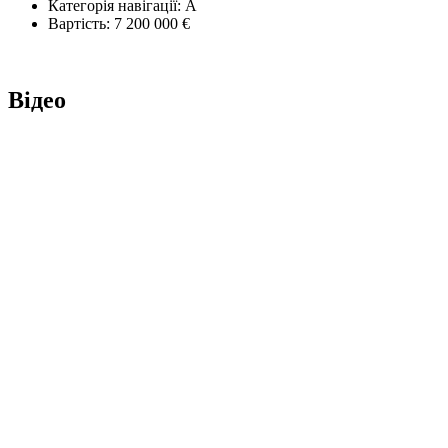
Категорія навігації:
А
Вартість:
7 200 000 €
Відео