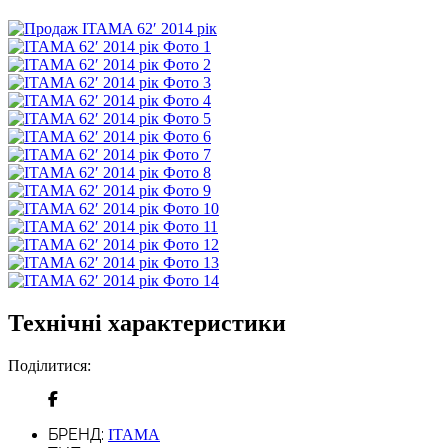
Технічні характеристики
Поділитися:
БРЕНД:
ITAMA