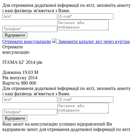
Для отримання додаткової інформації по яхті, заповніть анкету
і наш фахівець зв'яжеться з Вами.
Відправити
Отримати консультацію
Замовити каталог яхт через кур'єра
Отримати
консультацію
ITAMA 62′ 2014 рік
Довжина
19.03 M
Рік випуску
2014
Вартість
980 000
Для отримання додаткової інформації по яхті, заповніть анкету
і наш фахівець зв'яжеться з Вами.
Відправити
Ваш запит на консультацію успішно відправлений
Ви
відправили запит для отримання додаткової інформації по яхті