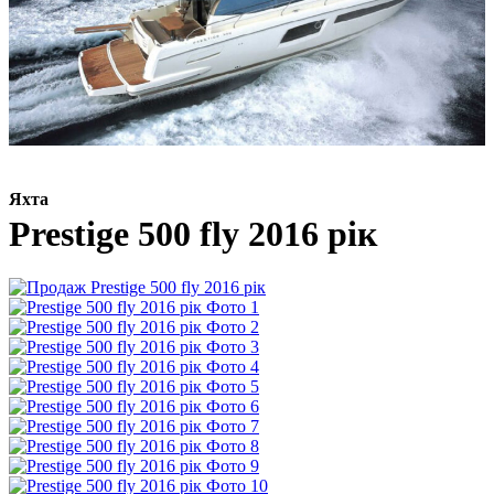
Яхта
Prestige 500 fly 2016 рік