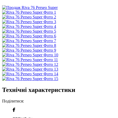
Технічні характеристики
Поділитися: