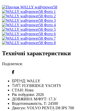
Технічні характеристики
Поділитися:
БРЕНД:
WALLY
ТИП:
FLYBRIDGE YACHTS
СТАН:
Нова
Рік побудови:
2026
ДОВЖИНА М/ФУТ:
17.3/
Водотоннажність, Т:
24500
Двигун:
VOLVO PENTA D8 IPS 700