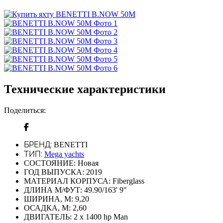
Технические характеристики
Поделиться:
БРЕНД:
BENETTI
ТИП:
Mega yachts
СОСТОЯНИЕ:
Новая
ГОД ВЫПУСКА:
2019
МАТЕРИАЛ КОРПУСА:
Fiberglass
ДЛИНА М/ФУТ:
49.90/163' 9"
ШИРИНА, М:
9,20
ОСАДКА, М:
2,60
ДВИГАТЕЛЬ:
2 x 1400 hp Man