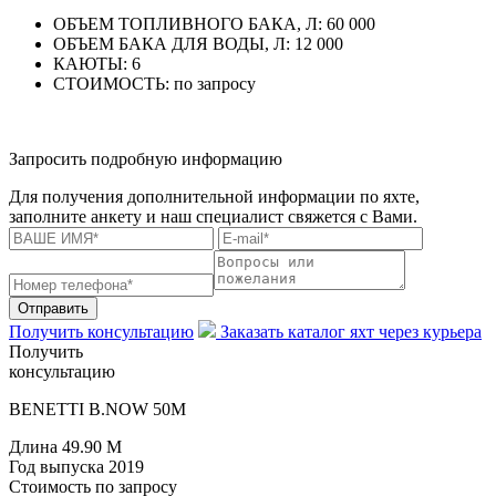
ОБЪЕМ ТОПЛИВНОГО БАКА, Л:
60 000
ОБЪЕМ БАКА ДЛЯ ВОДЫ, Л:
12 000
КАЮТЫ:
6
СТОИМОСТЬ:
по запросу
Запросить подробную информацию
Для получения дополнительной информации по яхте,
заполните анкету и наш специалист свяжется с Вами.
Отправить
Получить консультацию
Заказать каталог яхт через курьера
Получить
консультацию
BENETTI B.NOW 50M
Длина
49.90 M
Год выпуска
2019
Стоимость
по запросу