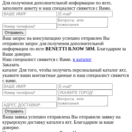
Для получения дополнительной информации по яхте,
заполните анкету и наш специалист свяжется с Вами.
Отправить
Ваш запрос на консультацию успешно отправлен
Вы
отправили запрос для получения дополнительной
информации по яхте
BENETTI B.NOW 50M
. Благодарим за
Ваше доверие.
Наш специалист свяжется с Вами.
в каталог
Заказать
каталог
Для того, чтобы получить персональный каталог яхт,
укажите ваши контактные данные и наш специалист свяжется
с вами.
Отправить
Ваша заявка успешно отправлена
Вы отправили заявку на
курьерскую доставку каталога яхт. Благодарим за ваше
доверие.