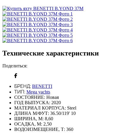
Технические характеристики
Поделиться:
БРЕНД:
BENETTI
ТИП:
Mega yachts
СОСТОЯНИЕ:
Новая
ГОД ВЫПУСКА:
2020
МАТЕРИАЛ КОРПУСА:
Steel
ДЛИНА М/ФУТ:
36.50/119' 10
ШИРИНА, М:
8,60
ОСАДКА, М:
2,50
ВОДОИЗМЕЩЕНИЕ, Т:
360