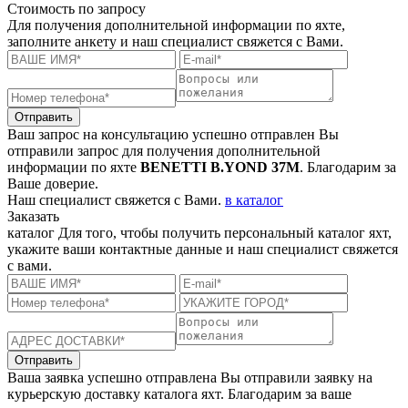
Стоимость
по запросу
Для получения дополнительной информации по яхте,
заполните анкету и наш специалист свяжется с Вами.
Отправить
Ваш запрос на консультацию успешно отправлен
Вы
отправили запрос для получения дополнительной
информации по яхте
BENETTI B.YOND 37M
. Благодарим за
Ваше доверие.
Наш специалист свяжется с Вами.
в каталог
Заказать
каталог
Для того, чтобы получить персональный каталог яхт,
укажите ваши контактные данные и наш специалист свяжется
с вами.
Отправить
Ваша заявка успешно отправлена
Вы отправили заявку на
курьерскую доставку каталога яхт. Благодарим за ваше