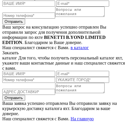
Отправить
Ваш запрос на консультацию успешно отправлен
Вы
отправили запрос для получения дополнительной
информации по яхте
BENETTI B.YOND LIMITED
EDITION
. Благодарим за Ваше доверие.
Наш специалист свяжется с Вами.
в каталог
Заказать
каталог
Для того, чтобы получить персональный каталог яхт,
укажите ваши контактные данные и наш специалист свяжется
с вами.
Отправить
Ваша заявка успешно отправлена
Вы отправили заявку на
курьерскую доставку каталога яхт. Благодарим за ваше
доверие.
Наш специалист свяжется с Вами.
На главную