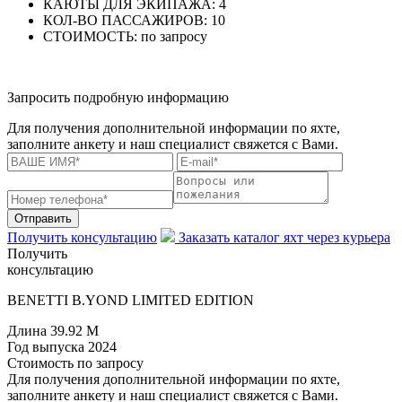
КАЮТЫ ДЛЯ ЭКИПАЖА:
4
КОЛ-ВО ПАССАЖИРОВ:
10
СТОИМОСТЬ:
по запросу
Запросить подробную информацию
Для получения дополнительной информации по яхте,
заполните анкету и наш специалист свяжется с Вами.
Отправить
Получить консультацию
Заказать каталог яхт через курьера
Получить
консультацию
BENETTI B.YOND LIMITED EDITION
Длина
39.92 M
Год выпуска
2024
Стоимость
по запросу
Для получения дополнительной информации по яхте,
заполните анкету и наш специалист свяжется с Вами.