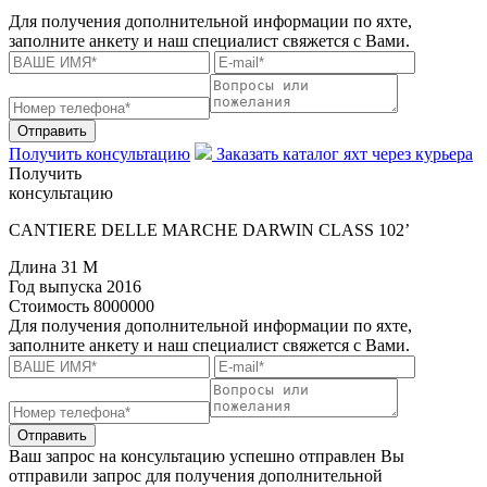
Для получения дополнительной информации по яхте,
заполните анкету и наш специалист свяжется с Вами.
Отправить
Получить консультацию
Заказать каталог яхт через курьера
Получить
консультацию
CANTIERE DELLE MARCHE DARWIN CLASS 102’
Длина
31 M
Год выпуска
2016
Стоимость
8000000
Для получения дополнительной информации по яхте,
заполните анкету и наш специалист свяжется с Вами.
Отправить
Ваш запрос на консультацию успешно отправлен
Вы
отправили запрос для получения дополнительной