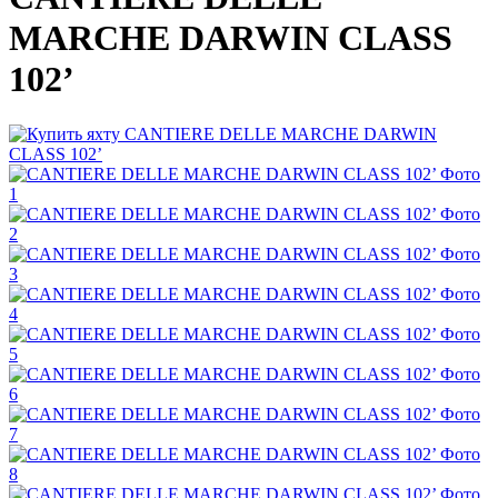
MARCHE DARWIN CLASS
102’