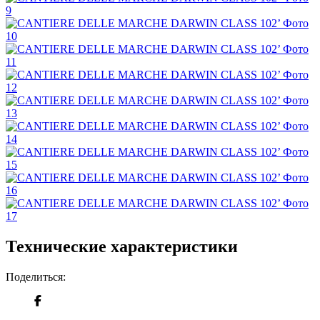
Технические характеристики
Поделиться: