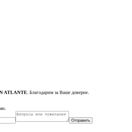
N ATLANTE
. Благодарим за Ваше доверие.
ми.
Отправить