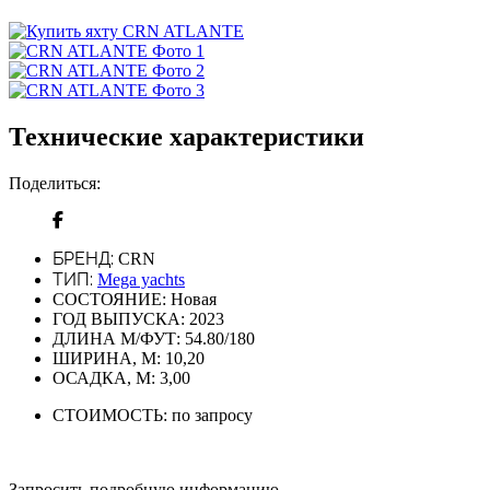
Технические характеристики
Поделиться:
БРЕНД:
CRN
ТИП:
Mega yachts
СОСТОЯНИЕ:
Новая
ГОД ВЫПУСКА:
2023
ДЛИНА М/ФУТ:
54.80/180
ШИРИНА, М:
10,20
ОСАДКА, М:
3,00
СТОИМОСТЬ:
по запросу
Запросить подробную информацию