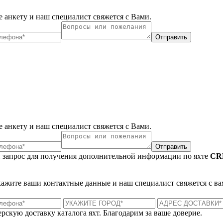
 анкету и наш специалист свяжется с Вами.
Отправить
 анкету и наш специалист свяжется с Вами.
Отправить
 запрос для получения дополнительной информации по яхте
CR
укажите ваши контактные данные и наш специалист свяжется с ва
рскую доставку каталога яхт. Благодарим за ваше доверие.